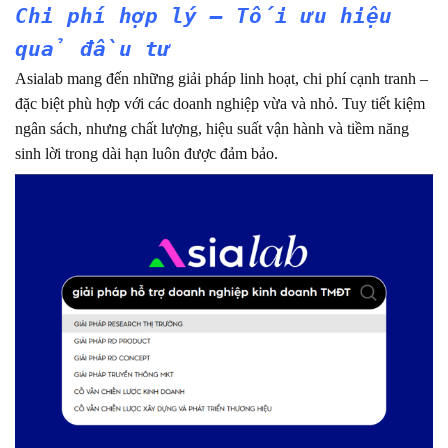
Chi phí hợp lý – Tối ưu hiệu
quả đầu tư
Asialab mang đến những giải pháp linh hoạt, chi phí cạnh tranh –
đặc biệt phù hợp với các doanh nghiệp vừa và nhỏ. Tuy tiết kiệm
ngân sách, nhưng chất lượng, hiệu suất vận hành và tiềm năng
sinh lời trong dài hạn luôn được đảm bảo.