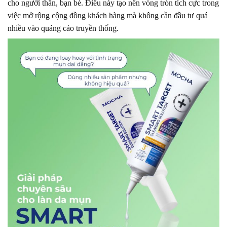
cho người thân, bạn bè. Điều này tạo nên vòng tròn tích cực trong
việc mở rộng cộng đồng khách hàng mà không cần đầu tư quá
nhiều vào quảng cáo truyền thống.