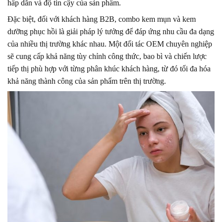
hấp dẫn và độ tin cậy của sản phẩm.
Đặc biệt, đối với khách hàng B2B, combo kem mụn và kem
dưỡng phục hồi là giải pháp lý tưởng để đáp ứng nhu cầu đa dạng
của nhiều thị trường khác nhau. Một đối tác OEM chuyên nghiệp
sẽ cung cấp khả năng tùy chỉnh công thức, bao bì và chiến lược
tiếp thị phù hợp với từng phân khúc khách hàng, từ đó tối đa hóa
khả năng thành công của sản phẩm trên thị trường.