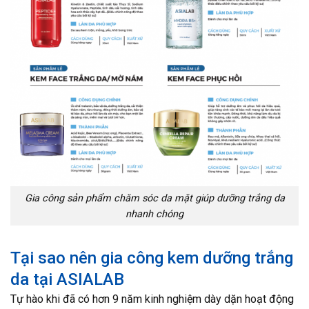
Gia công sản phẩm chăm sóc da mặt giúp dưỡng trắng da
nhanh chóng
Tại sao nên gia công kem dưỡng trắng
da tại ASIALAB
Tự hào khi đã có hơn 9 năm kinh nghiệm dày dặn hoạt động