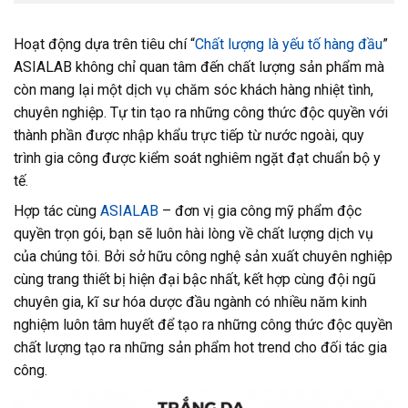
Hoạt động dựa trên tiêu chí “
Chất lượng là yếu tố hàng đầu
”
ASIALAB không chỉ quan tâm đến chất lượng sản phẩm mà
còn mang lại một dịch vụ chăm sóc khách hàng nhiệt tình,
chuyên nghiệp. Tự tin tạo ra những công thức độc quyền với
thành phần được nhập khẩu trực tiếp từ nước ngoài, quy
trình gia công được kiểm soát nghiêm ngặt đạt chuẩn bộ y
tế.
Hợp tác cùng
ASIALAB
– đơn vị gia công mỹ phẩm độc
quyền trọn gói, bạn sẽ luôn hài lòng về chất lượng dịch vụ
của chúng tôi. Bởi sở hữu công nghệ sản xuất chuyên nghiệp
cùng trang thiết bị hiện đại bậc nhất, kết hợp cùng đội ngũ
chuyên gia, kĩ sư hóa dược đầu ngành có nhiều năm kinh
nghiệm luôn tâm huyết để tạo ra những công thức độc quyền
chất lượng tạo ra những sản phẩm hot trend cho đối tác gia
công.