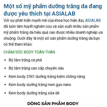
Một số mỹ phẩm dưỡng trắng da đang
được yêu thích tại ASIALAB
Với sự phát triển mạnh mẽ của khoa học hiện đại,
ASIALAB
đã luôn tâm huyết nghiên cứu và sản xuất nhiều sản phẩm
mỹ phẩm trắng da hiệu quả cao được nhiều doanh nghiệp ưa
chuộng. Dưới đây là một số sản phẩm dưỡng trắng da bạn
có thể tham khảo:
CHĂM SÓC BODY TOÀN THÂN
Bộ tắm trắng cà phê
Bộ tắm trắng cao cấp chuyên sâu
Kem body 2IN1 dưỡng trắng kiêm chống nắng
Kem body dưỡng trắng men gạo nano
Kem body dưỡng trắng sữa dê