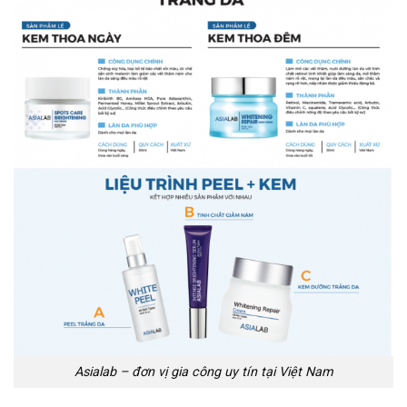
Asialab – đơn vị gia công uy tín tại Việt Nam