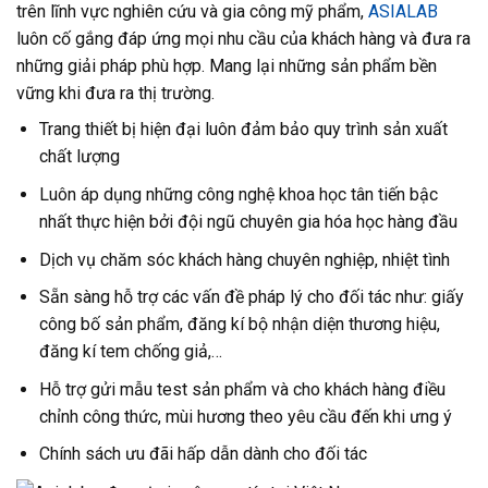
trên lĩnh vực nghiên cứu và gia công mỹ phẩm,
ASIALAB
luôn cố gắng đáp ứng mọi nhu cầu của khách hàng và đưa ra
những giải pháp phù hợp. Mang lại những sản phẩm bền
vững khi đưa ra thị trường.
Trang thiết bị hiện đại luôn đảm bảo quy trình sản xuất
chất lượng
Luôn áp dụng những công nghệ khoa học tân tiến bậc
nhất thực hiện bởi đội ngũ chuyên gia hóa học hàng đầu
Dịch vụ chăm sóc khách hàng chuyên nghiệp, nhiệt tình
Sẵn sàng hỗ trợ các vấn đề pháp lý cho đối tác như: giấy
công bố sản phẩm, đăng kí bộ nhận diện thương hiệu,
đăng kí tem chống giả,…
Hỗ trợ gửi mẫu test sản phẩm và cho khách hàng điều
chỉnh công thức, mùi hương theo yêu cầu đến khi ưng ý
Chính sách ưu đãi hấp dẫn dành cho đối tác