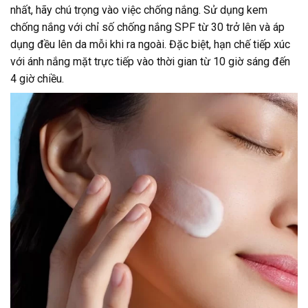
nhất, hãy chú trọng vào việc chống nắng. Sử dụng kem
chống nắng với chỉ số chống nắng SPF từ 30 trở lên và áp
dụng đều lên da mỗi khi ra ngoài. Đặc biệt, hạn chế tiếp xúc
với ánh nắng mặt trực tiếp vào thời gian từ 10 giờ sáng đến
4 giờ chiều.