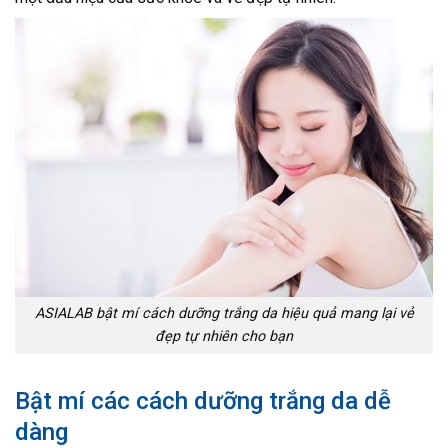
ASIALAB bật mí cách dưỡng trắng da hiệu quả mang lại vẻ
đẹp tự nhiên cho bạn
Bật mí các cách dưỡng trắng da dễ
dàng