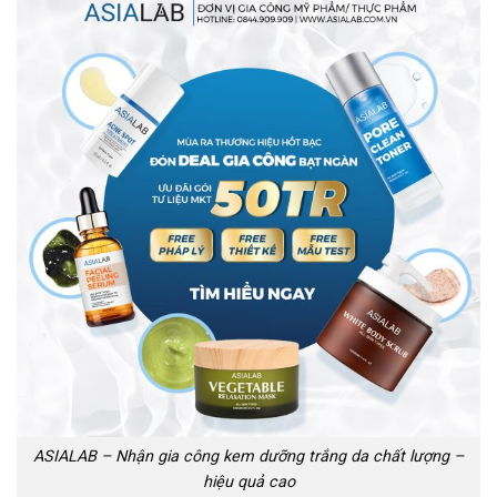
ASIALAB – Nhận gia công kem dưỡng trắng da chất lượng –
hiệu quả cao