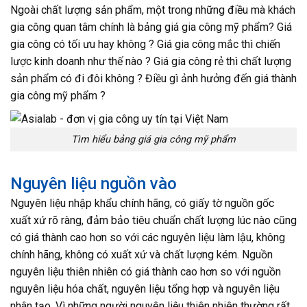
Ngoài chất lượng sản phẩm, một trong những điều mà khách
gia công quan tâm chính là bảng giá gia công mỹ phẩm? Giá
gia công có tối ưu hay không ? Giá gia công mắc thì chiến
lược kinh doanh như thế nào ? Giá gia công rẻ thì chất lượng
sản phẩm có đi đôi không ? Điều gì ảnh hưởng đến giá thành
gia công mỹ phẩm ?
Tìm hiểu bảng giá gia công mỹ phẩm
Nguyên liệu nguồn vào
Nguyên liệu nhập khẩu chính hãng, có giấy tờ nguồn gốc
xuất xứ rõ ràng, đảm bảo tiêu chuẩn chất lượng lúc nào cũng
có giá thành cao hơn so với các nguyên liệu làm lậu, không
chính hãng, không có xuất xứ và chất lượng kém. Nguồn
nguyên liệu thiên nhiên có giá thành cao hơn so với nguồn
nguyên liệu hóa chất, nguyên liệu tổng hợp và nguyên liệu
nhân tạo. Vì những người nguyên liệu thiên nhiên thường rất