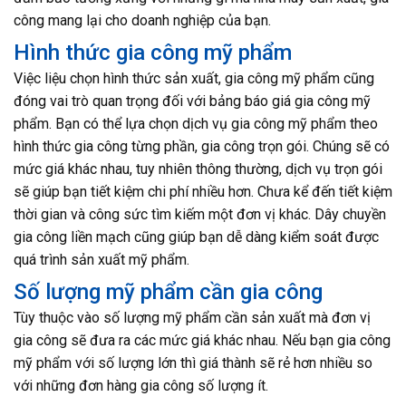
công mang lại cho doanh nghiệp của bạn.
Hình thức gia công mỹ phẩm
Việc liệu chọn hình thức sản xuất, gia công mỹ phẩm cũng
đóng vai trò quan trọng đối với bảng báo giá gia công mỹ
phẩm. Bạn có thể lựa chọn dịch vụ gia công mỹ phẩm theo
hình thức gia công từng phần, gia công trọn gói. Chúng sẽ có
mức giá khác nhau, tuy nhiên thông thường, dịch vụ trọn gói
sẽ giúp bạn tiết kiệm chi phí nhiều hơn. Chưa kể đến tiết kiệm
thời gian và công sức tìm kiếm một đơn vị khác. Dây chuyền
gia công liền mạch cũng giúp bạn dễ dàng kiểm soát được
quá trình sản xuất mỹ phẩm.
Số lượng mỹ phẩm cần gia công
Tùy thuộc vào số lượng mỹ phẩm cần sản xuất mà đơn vị
gia công sẽ đưa ra các mức giá khác nhau. Nếu bạn gia công
mỹ phẩm với số lượng lớn thì giá thành sẽ rẻ hơn nhiều so
với những đơn hàng gia công số lượng ít.