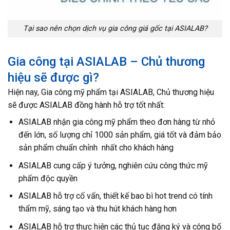
Tại sao nên chọn dịch vụ gia công giá gốc tại ASIALAB?
Gia công tại ASIALAB – Chủ thương
hiệu sẽ được gì?
Hiện nay, Gia công mỹ phẩm tại ASIALAB, Chủ thương hiệu
sẽ được ASIALAB đồng hành hỗ trợ tốt nhất:
ASIALAB nhận gia công mỹ phẩm theo đơn hàng từ nhỏ
đến lớn, số lượng chỉ 1000 sản phẩm, giá tốt và đảm bảo
sản phẩm chuẩn chỉnh nhất cho khách hàng
ASIALAB cung cấp ý tưởng, nghiên cứu công thức mỹ
phẩm độc quyền
ASIALAB hỗ trợ cố vấn, thiết kế bao bì hot trend có tính
thẩm mỹ, sáng tạo và thu hút khách hàng hơn
ASIALAB hỗ trợ thực hiện các thủ tục đăng ký và công bố