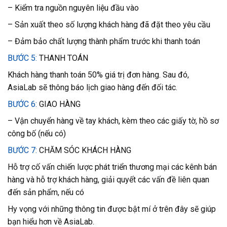
– Kiểm tra nguồn nguyên liệu đầu vào
– Sản xuất theo số lượng khách hàng đã đặt theo yêu cầu
– Đảm bảo chất lượng thành phẩm trước khi thanh toán
BƯỚC 5:
THANH TOÁN
Khách hàng thanh toán 50% giá trị đơn hàng. Sau đó,
AsiaLab sẽ thông báo lịch giao hàng đến đối tác.
BƯỚC 6:
GIAO HÀNG
– Vận chuyển hàng về tay khách, kèm theo các giấy tờ, hồ sơ
công bố (nếu có)
BƯỚC 7:
CHĂM SÓC KHÁCH HÀNG
Hỗ trợ cố vấn chiến lược phát triển thương mại các kênh bán
hàng và hỗ trợ khách hàng, giải quyết các vấn đề liên quan
đến sản phẩm, nếu có
Hy vọng với những thông tin được bật mí ở trên đây sẽ giúp
bạn hiểu hơn về AsiaLab.