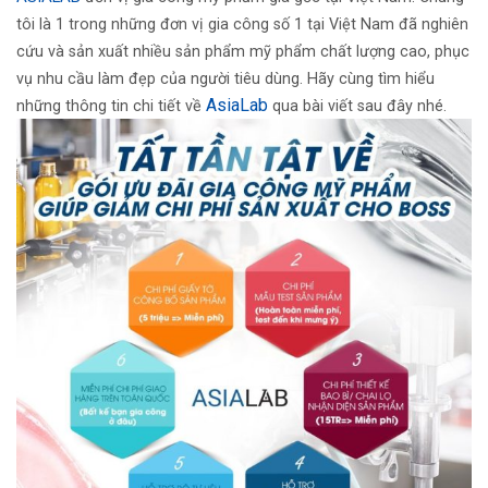
tôi là 1 trong những đơn vị gia công số 1 tại Việt Nam đã nghiên
cứu và sản xuất nhiều sản phẩm mỹ phẩm chất lượng cao, phục
vụ nhu cầu làm đẹp của người tiêu dùng. Hãy cùng tìm hiểu
AsiaLab
những thông tin chi tiết về
qua bài viết sau đây nhé.