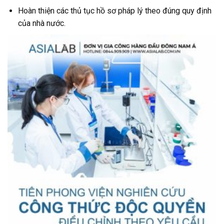
Hoàn thiện các thủ tục hồ sơ pháp lý theo đúng quy định
của nhà nước.