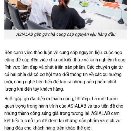
ASIALAB gặp gỡ nhà cung cấp nguyên liệu hàng đầu
Bên cạnh việc thảo luận về cung cấp nguyên liệu, cuộc họp
cũng đề cập đến việc chia sẻ kiến thức và kinh nghiệm trong
lĩnh vực làm đẹp và phát triển sản phẩm. Các chuyên gia từ
cả hai phía đã có cơ hội trao đổi thông tin về các xu hướng
mới, công nghệ tiên tiến để tạo ra những sản phẩm chất
lượng khi đến tay khách hàng.
Buổi gặp gỡ đã diễn ra thành công, tốt đẹp. Là một bước
quan trọng trong hành trình của ASIALAB và tạo tiền đề cho
những thành công sáng giá trong tương lai. ASIALAB cam
kết tiếp tục nỗ lực để đem lại những sản phẩm và dịch vụ
hàng đầu cho khách hàng trên khắp thế giới.