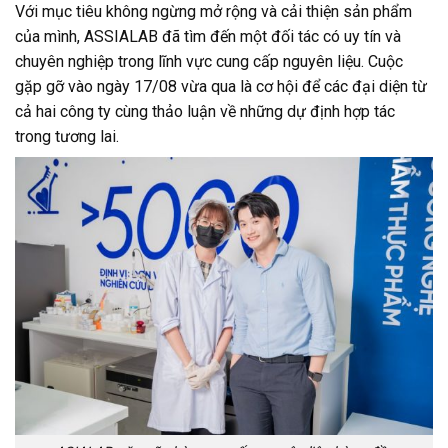
Với mục tiêu không ngừng mở rộng và cải thiện sản phẩm
của mình, ASSIALAB đã tìm đến một đối tác có uy tín và
chuyên nghiệp trong lĩnh vực cung cấp nguyên liệu. Cuộc
gặp gỡ vào ngày 17/08 vừa qua là cơ hội để các đại diện từ
cả hai công ty cùng thảo luận về những dự định hợp tác
trong tương lai.