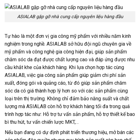
ASIALAB gặp gỡ nhà cung cấp nguyên liệu hàng đầu
Tự hào là một đơn vị gia công mỹ phẩm với nhiều năm kinh
nghiệm trong nghề. ASIALAB sở hữu
đội ngũ chuyên gia về
mỹ phẩm và công nghệ gia công hiện đại, giúp sản phẩm
chăm sóc da đạt được chất lượng cao và đáp ứng được nhu
cầu khắt khe của khách hàng.
Khi lựa chọn hợp tác cùng
ASIALAB, việc gia công sản phẩm giúp giảm
chi phí sản
xuất, đóng gói và quảng cáo, từ đó giúp sản phẩm chăm
sóc da có giá thành hợp lý hơn so với các sản phẩm cùng
loại trên thị trường. Không chỉ đảm bảo năng suất và chất
lượng mà ASIALAB còn hỗ trợ khách hàng tối đa trong quá
trình hợp tác như: Hỗ trợ tư vấn sản phẩm, hỗ trợ thiết kế bao
bì thu hút, tư vấn chiến lược MKT,…
Nếu bạn đang có dự định phát triển thương hiệu, mở bán các