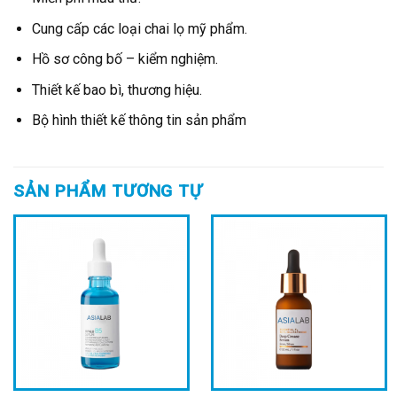
Cung cấp các loại chai lọ mỹ phẩm.
Hồ sơ công bố – kiểm nghiệm.
Thiết kế bao bì, thương hiệu.
Bộ hình thiết kế thông tin sản phẩm
SẢN PHẨM TƯƠNG TỰ