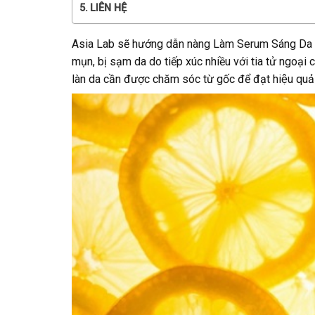
LIÊN HỆ
Asia Lab sẽ hướng dẫn nàng Làm Serum Sáng Da Ha
mụn, bị sạm da do tiếp xúc nhiều với tia tử ngoại
làn da cần được chăm sóc từ gốc để đạt hiệu quả 