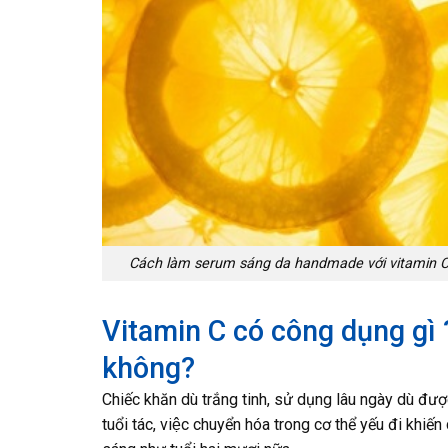
Cách làm serum sáng da handmade với vitamin C 
Vitamin C có công dụng gì
không?
Chiếc khăn dù trắng tinh, sử dụng lâu ngày dù đươ
tuổi tác, việc chuyển hóa trong cơ thể yếu đi khiến 